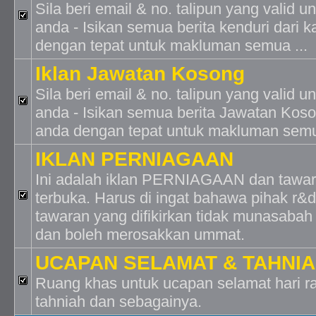
Sila beri email & no. talipun yang valid 
anda - Isikan semua berita kenduri dari
dengan tepat untuk makluman semua ...
Iklan Jawatan Kosong
Sila beri email & no. talipun yang valid 
anda - Isikan semua berita Jawatan Kos
anda dengan tepat untuk makluman semu
IKLAN PERNIAGAAN
Ini adalah iklan PERNIAGAAN dan tawar
terbuka. Harus di ingat bahawa pihak r
tawaran yang difikirkan tidak munasabah 
dan boleh merosakkan ummat.
UCAPAN SELAMAT & TAHNI
Ruang khas untuk ucapan selamat hari ray
tahniah dan sebagainya.